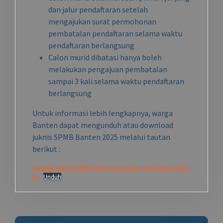
dan jalur pendaftaran setelah
mengajukan surat permohonan
pembatalan pendaftaran selama waktu
pendaftaran berlangsung
Calon murid dibatasi hanya boleh
melakukan pengajuan pembatalan
sampai 3 kali selama waktu pendaftaran
berlangsung
Untuk informasi lebih lengkapnya, warga
Banten dapat mengunduh atau download
juknis SPMB Banten 2025 melalui tautan
berikut :
Kepgub-Juknis-SPMB-Sistem-Penerimaan-Murid-Baru-2025-
fix
Unduh