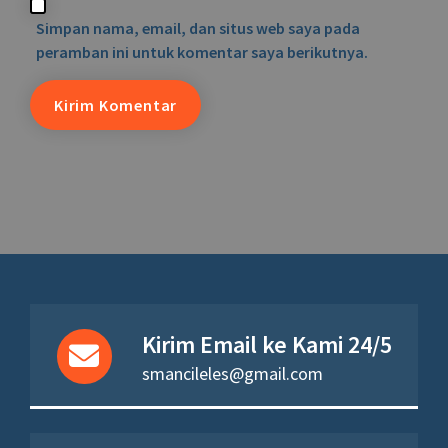
Simpan nama, email, dan situs web saya pada
peramban ini untuk komentar saya berikutnya.
Kirim Email ke Kami 24/5
smancileles@gmail.com