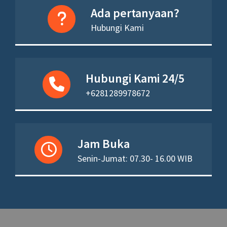
Ada pertanyaan?
Hubungi Kami
Hubungi Kami 24/5
+6281289978672
Jam Buka
Senin-Jumat: 07.30- 16.00 WIB