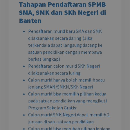
Tahapan Pendaftaran SPMB
SMA, SMK dan SKh Negeri di
Banten
Pendaftaran murid baru SMA dan SMK
dilaksanakan secara daring (Jika
terkendala dapat langsung datang ke
satuan pendidikan dengan membawa
berkas lengkap)
Pendaftaran calon murid SKh Negeri
dilaksanakan secara luring
Calon murid hanya boleh memilih satu
jenjang SMAN/SMKN/SKh Negeri
Calon murid bisa memilih pilihan kedua
pada satuan pendidikan yang mengikuti
Program Sekolah Gratis
Calon murid SMK Negeri dapat memilih 2
jurusan di satu satuan pendidikan
Calon murid bisa merubah pilihan jenjang