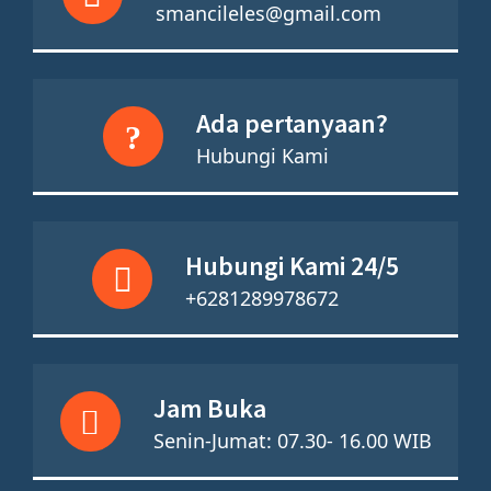
smancileles@gmail.com
Ada pertanyaan?
Hubungi Kami
Hubungi Kami 24/5
+6281289978672
Jam Buka
Senin-Jumat: 07.30- 16.00 WIB