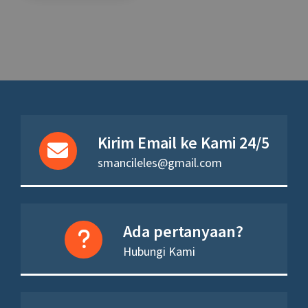
Kirim Email ke Kami 24/5
smancileles@gmail.com
Ada pertanyaan?
Hubungi Kami