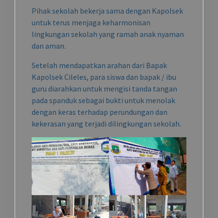
Pihak sekolah bekerja sama dengan Kapolsek
untuk terus menjaga keharmonisan
lingkungan sekolah yang ramah anak nyaman
dan aman.
Setelah mendapatkan arahan dari Bapak
Kapolsek Cileles, para siswa dan bapak / ibu
guru diarahkan untuk mengisi tanda tangan
pada spanduk sebagai bukti untuk menolak
dengan keras terhadap perundungan dan
kekerasan yang terjadi dilingkungan sekolah.