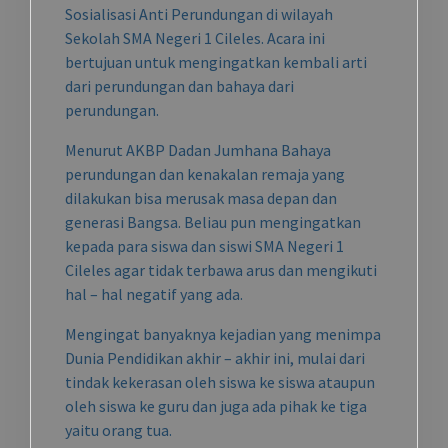
Sosialisasi Anti Perundungan di wilayah
Sekolah SMA Negeri 1 Cileles. Acara ini
bertujuan untuk mengingatkan kembali arti
dari perundungan dan bahaya dari
perundungan.
Menurut AKBP Dadan Jumhana Bahaya
perundungan dan kenakalan remaja yang
dilakukan bisa merusak masa depan dan
generasi Bangsa. Beliau pun mengingatkan
kepada para siswa dan siswi SMA Negeri 1
Cileles agar tidak terbawa arus dan mengikuti
hal – hal negatif yang ada.
Mengingat banyaknya kejadian yang menimpa
Dunia Pendidikan akhir – akhir ini, mulai dari
tindak kekerasan oleh siswa ke siswa ataupun
oleh siswa ke guru dan juga ada pihak ke tiga
yaitu orang tua.