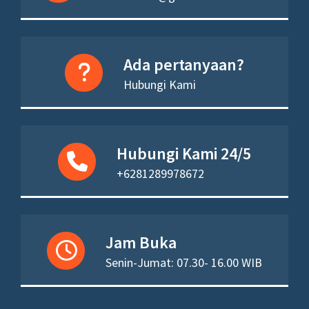
Ada pertanyaan?
Hubungi Kami
Hubungi Kami 24/5
+6281289978672
Jam Buka
Senin-Jumat: 07.30- 16.00 WIB