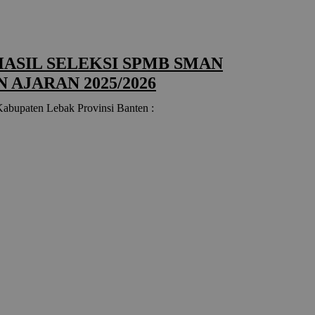
SIL SELEKSI SPMB SMAN
 AJARAN 2025/2026
abupaten Lebak Provinsi Banten :