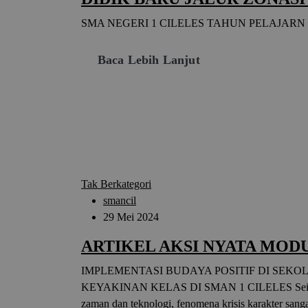
SMA NEGERI 1 CILELES TAHUN PELAJARN 2
Baca Lebih Lanjut
Tak Berkategori
smancil
29 Mei 2024
ARTIKEL AKSI NYATA MODU
IMPLEMENTASI BUDAYA POSITIF DI SEKO
KEYAKINAN KELAS DI SMAN 1 CILELES Seirin
zaman dan teknologi, fenomena krisis karakter sang