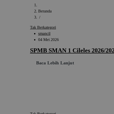
Beranda
/
Tak Berkategori
smancil
04 Mei 2026
SPMB SMAN 1 Cileles 2026/20
Baca Lebih Lanjut
Tak Berkategori