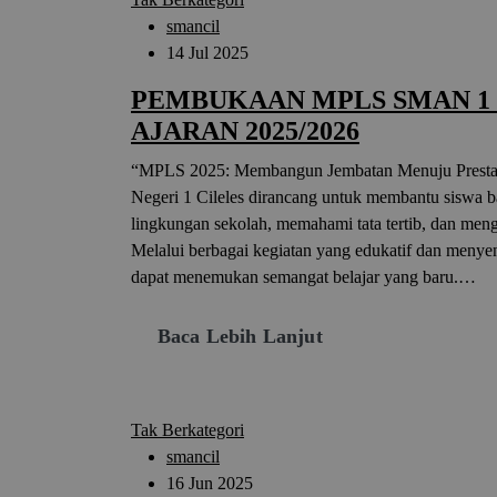
smancil
14 Jul 2025
PEMBUKAAN MPLS SMAN 1 
AJARAN 2025/2026
“MPLS 2025: Membangun Jembatan Menuju Presta
Negeri 1 Cileles dirancang untuk membantu siswa b
lingkungan sekolah, memahami tata tertib, dan men
Melalui berbagai kegiatan yang edukatif dan menye
dapat menemukan semangat belajar yang baru.…
Baca Lebih Lanjut
Tak Berkategori
smancil
16 Jun 2025