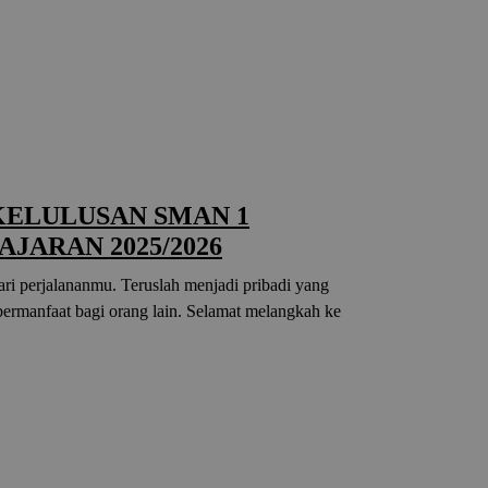
ELULUSAN SMAN 1
AJARAN 2025/2026
ari perjalananmu. Teruslah menjadi pribadi yang
bermanfaat bagi orang lain. Selamat melangkah ke