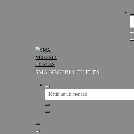
SMA NEGERI 1 CILELES