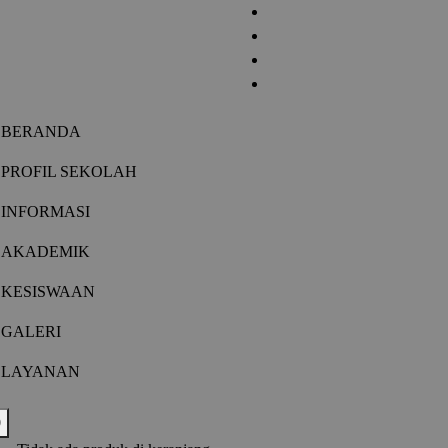
BERANDA
PROFIL SEKOLAH
INFORMASI
AKADEMIK
KESISWAAN
GALERI
LAYANAN
0