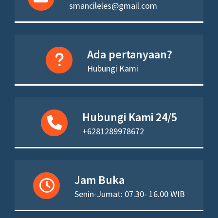
smancileles@gmail.com
Ada pertanyaan?
Hubungi Kami
Hubungi Kami 24/5
+6281289978672
Jam Buka
Senin-Jumat: 07.30- 16.00 WIB