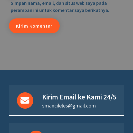
Simpan nama, email, dan situs web saya pada
peramban ini untuk komentar saya berikutnya.
Kirim Email ke Kami 24/5
smancileles@gmail.com