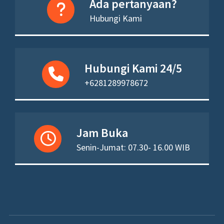
Ada pertanyaan?
Hubungi Kami
Hubungi Kami 24/5
+6281289978672
Jam Buka
Senin-Jumat: 07.30- 16.00 WIB